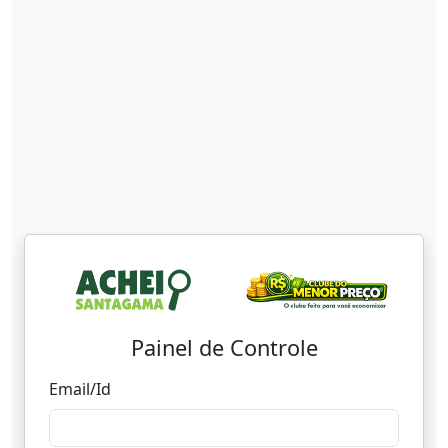
Painel de Controle
Email/Id