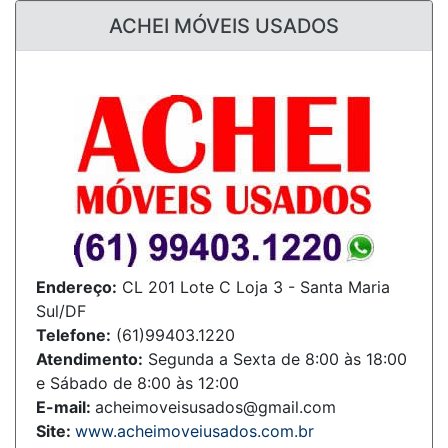
ACHEI MÓVEIS USADOS
Endereço:
CL 201 Lote C Loja 3 - Santa Maria
Sul/DF
Telefone:
(61)99403.1220
Atendimento:
Segunda a Sexta de 8:00 às 18:00
e Sábado de 8:00 às 12:00
E-mail:
acheimoveisusados@gmail.com
Site:
www.acheimoveiusados.com.br