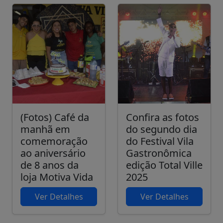
(Fotos) Café da
Confira as fotos
manhã em
do segundo dia
comemoração
do Festival Vila
ao aniversário
Gastronômica
de 8 anos da
edição Total Ville
loja Motiva Vida
2025
Ver Detalhes
Ver Detalhes