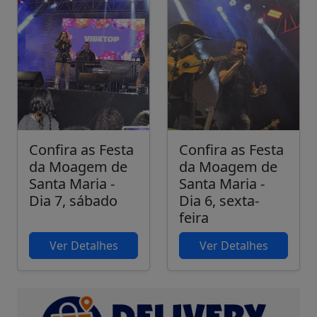
Confira as Festa
Confira as Festa
da Moagem de
da Moagem de
Santa Maria -
Santa Maria -
Dia 7, sábado
Dia 6, sexta-
feira
Ver Detalhes
Ver Detalhes