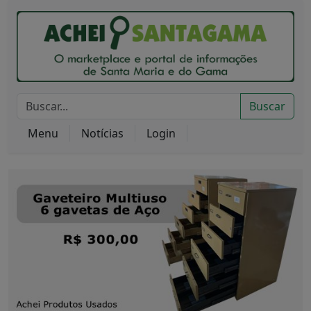
Buscar
Menu
Notícias
Login