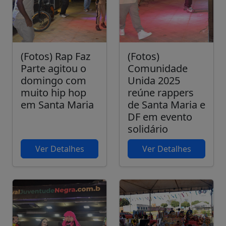
(Fotos) Rap Faz
(Fotos)
Parte agitou o
Comunidade
domingo com
Unida 2025
muito hip hop
reúne rappers
em Santa Maria
de Santa Maria e
DF em evento
solidário
Ver Detalhes
Ver Detalhes