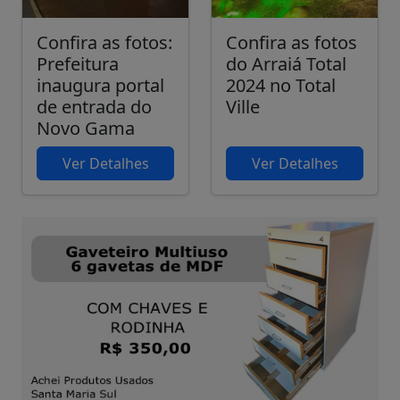
Confira as fotos:
Confira as fotos
Prefeitura
do Arraiá Total
inaugura portal
2024 no Total
de entrada do
Ville
Novo Gama
Ver Detalhes
Ver Detalhes