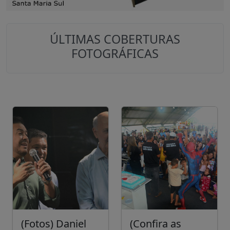
ÚLTIMAS COBERTURAS
FOTOGRÁFICAS
(Fotos) Daniel
(Confira as