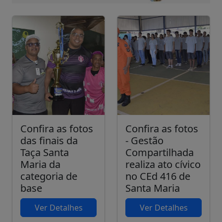
Confira as fotos
Confira as fotos
das finais da
- Gestão
Taça Santa
Compartilhada
Maria da
realiza ato cívico
categoria de
no CEd 416 de
base
Santa Maria
Ver Detalhes
Ver Detalhes