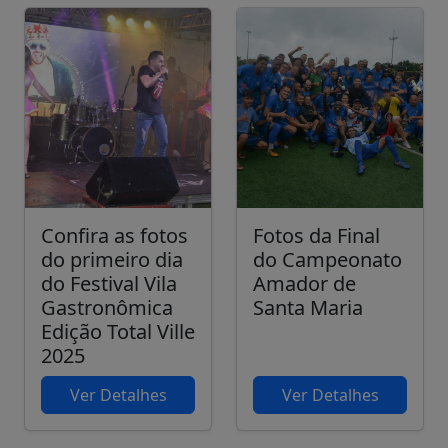
Confira as fotos
Fotos da Final
do primeiro dia
do Campeonato
do Festival Vila
Amador de
Gastronômica
Santa Maria
Edição Total Ville
2025
Ver Detalhes
Ver Detalhes