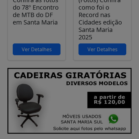
do 78º Encontro
como foi o
de MTB do DF
Record nas
em Santa Maria
Cidades edição
Santa Maria
2025
Ver Detalhes
Ver Detalhes