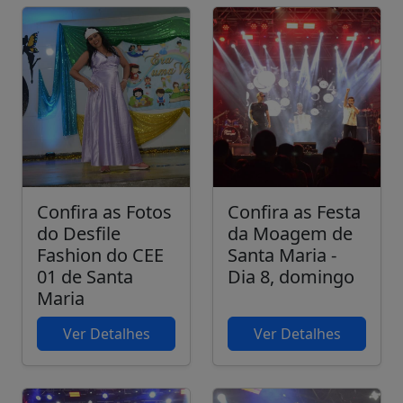
Confira as Fotos
Confira as Festa
do Desfile
da Moagem de
Fashion do CEE
Santa Maria -
01 de Santa
Dia 8, domingo
Maria
Ver Detalhes
Ver Detalhes