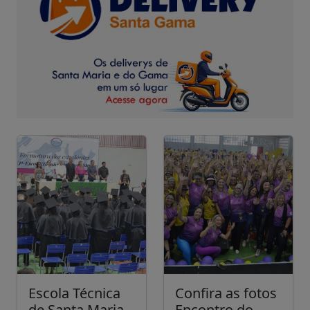
Escola Técnica
Confira as fotos
de Santa Maria
Encontro do