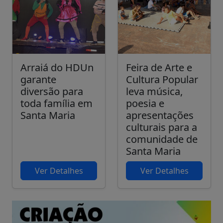
Arraiá do HDUn
Feira de Arte e
garante
Cultura Popular
diversão para
leva música,
toda família em
poesia e
Santa Maria
apresentações
culturais para a
comunidade de
Santa Maria
Ver Detalhes
Ver Detalhes