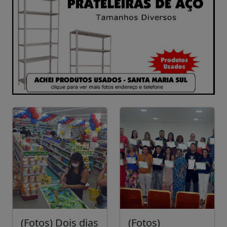
(Fotos) Dois dias
(Fotos)