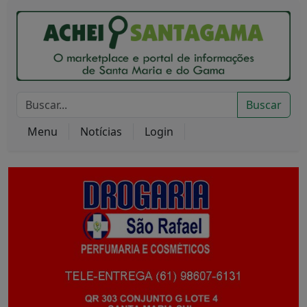
Buscar
Menu
Notícias
Login