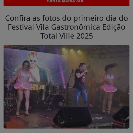
Confira as fotos do primeiro dia do
Festival Vila Gastronômica Edição
Total Ville 2025