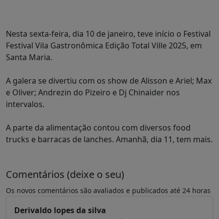
Nesta sexta-feira, dia 10 de janeiro, teve início o Festival
Festival Vila Gastronômica Edição Total Ville 2025, em
Santa Maria.
A galera se divertiu com os show de Alisson e Ariel; Max
e Oliver; Andrezin do Pizeiro e Dj Chinaider nos
intervalos.
A parte da alimentação contou com diversos food
trucks e barracas de lanches. Amanhã, dia 11, tem mais.
Comentários (deixe o seu)
Os novos comentários são avaliados e publicados até 24 horas
Derivaldo lopes da silva