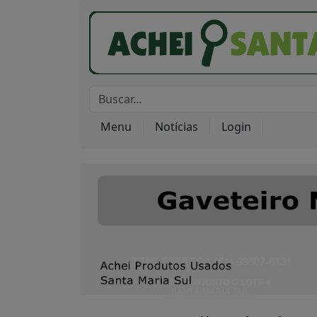
Menu
Notícias
Login