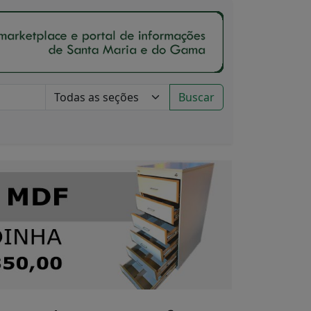
Buscar