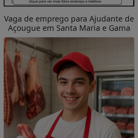
Vaga de emprego para Ajudante de
Açougue em Santa Maria e Gama