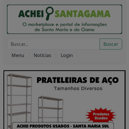
Buscar
Menu
Notícias
Login