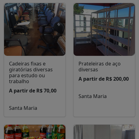
Cadeiras fixas e
Prateleiras de aço
giratórias diversas
diversas
para estudo ou
A partir de R$ 200,00
trabalho
A partir de R$ 70,00
Santa Maria
Santa Maria