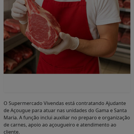
O Supermercado Vivendas está contratando Ajudante
de Açougue para atuar nas unidades do Gama e Santa
Maria. A função inclui auxiliar no preparo e organização
de carnes, apoio ao açougueiro e atendimento ao
cliente.