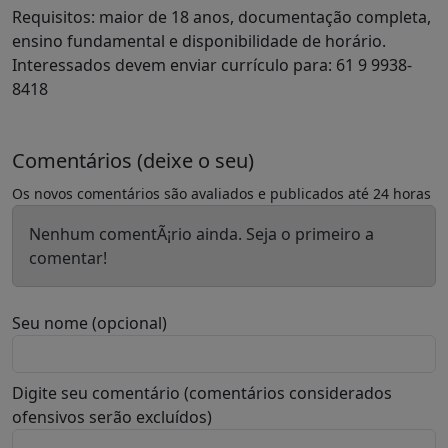
Requisitos: maior de 18 anos, documentação completa,
ensino fundamental e disponibilidade de horário.
Interessados devem enviar currículo para: 61 9 9938-
8418
Comentários (deixe o seu)
Os novos comentários são avaliados e publicados até 24 horas
Nenhum comentÃ¡rio ainda. Seja o primeiro a
comentar!
Seu nome (opcional)
Digite seu comentário (comentários considerados
ofensivos serão excluídos)