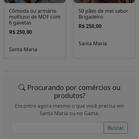
Cômoda ou armário
50 pães de mel sabor
multiuso de MDF com
Brigadeiro
6 gavetas
R$ 250,00
R$ 250,00
Santa Maria
Santa Maria
Procurando por comércios ou
produtos?
Encontre agora mesmo o que você precisa em
Santa Maria ou no Gama.
Buscar