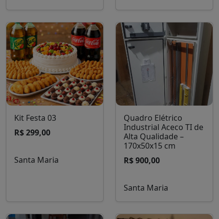
Kit Festa 03
Quadro Elétrico
Industrial Aceco TI de
R$ 299,00
Alta Qualidade –
170x50x15 cm
Santa Maria
R$ 900,00
Santa Maria