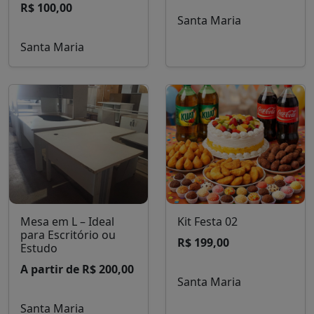
R$ 100,00
Santa Maria
Santa Maria
Mesa em L – Ideal
Kit Festa 02
para Escritório ou
R$ 199,00
Estudo
A partir de R$ 200,00
Santa Maria
Santa Maria