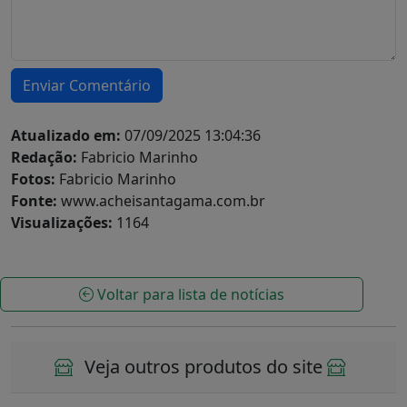
Enviar Comentário
Atualizado em:
07/09/2025 13:04:36
Redação:
Fabricio Marinho
Fotos:
Fabricio Marinho
Fonte:
www.acheisantagama.com.br
Visualizações:
1164
Voltar para lista de notícias
Veja outros produtos do site