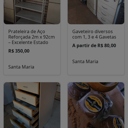
Prateleira de Aço
Gaveteiro diversos
Reforçada 2m x 92cm
com 1, 3 e 4 Gavetas
– Excelente Estado
A partir de R$ 80,00
R$ 350,00
Santa Maria
Santa Maria